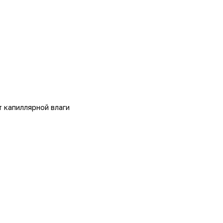
 капиллярной влаги