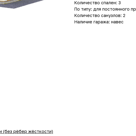
Количество спален: 3
По типу: для постоянного п
Количество санузлов: 2
Наличие гаража: навес
 (без рёбер жёсткости)