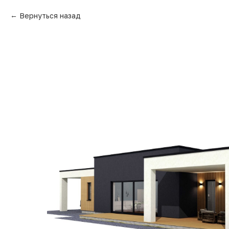
Вернуться назад