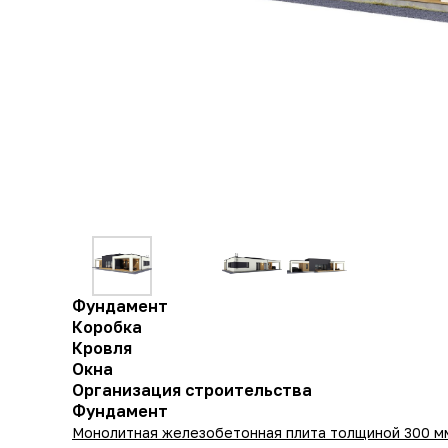
Фундамент
Коробка
Кровля
Окна
Организация строительства
Фундамент
Монолитная железобетонная плита толщиной 300 мм