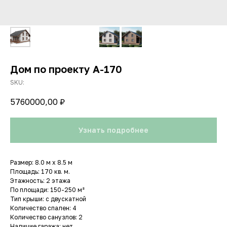
Дом по проекту A-170
SKU:
5760000,00
₽
Узнать подробнее
Размер: 8.0 м х 8.5 м
Площадь: 170 кв. м.
Этажность: 2 этажа
По площади: 150-250 м²
Тип крыши: с двускатной
Количество спален: 4
Количество санузлов: 2
Наличие гаража: нет